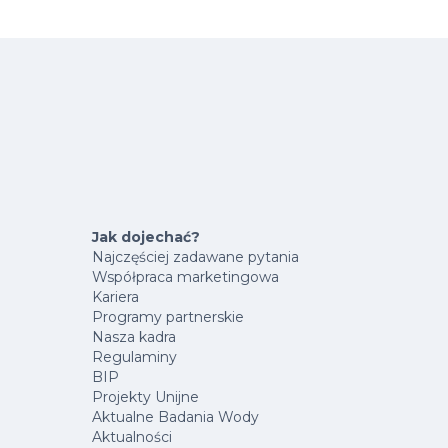
Jak dojechać?
Najczęściej zadawane pytania
Współpraca marketingowa
Kariera
Programy partnerskie
Nasza kadra
Regulaminy
BIP
Projekty Unijne
Aktualne Badania Wody
Aktualności