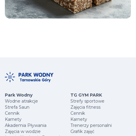
Park Wodny
TG GYM PARK
Wodne atrakcje
Strefy sportowe
Strefa Saun
Zajęcia fitness
Cennik
Cennik
Karnety
Karnety
Akademia Pływania
Trenerzy personalni
Zajęcia w wodzie
Grafik zajęć