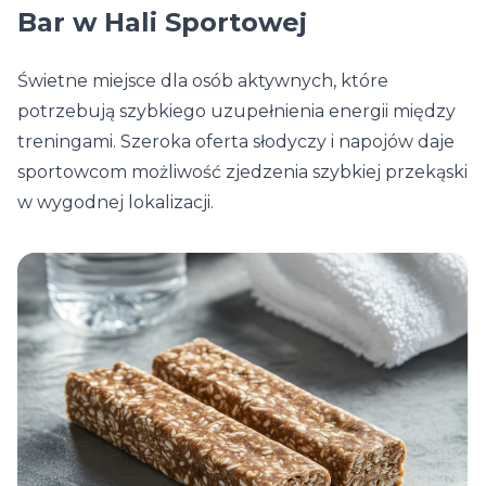
Bar w Hali Sportowej
Świetne miejsce dla osób aktywnych, które
potrzebują szybkiego uzupełnienia energii między
treningami. Szeroka oferta słodyczy i napojów daje
sportowcom możliwość zjedzenia szybkiej przekąski
w wygodnej lokalizacji.