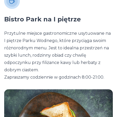
Bistro Park na I piętrze
Przytulne miejsce gastronomiczne usytuowane na
I piętrze Parku Wodnego, które przyciąga swoim
różnorodnym menu. Jest to idealna przestrzeń na
szybki lunch, rodzinny obiad czy chwilę
odpoczynku przy filiżance kawy lub herbaty z
dobrym ciastem.
Zapraszamy codziennie w godzinach 8:00-21:00.