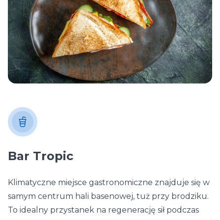
Bar Tropic
Klimatyczne miejsce gastronomiczne znajduje się w
samym centrum hali basenowej, tuż przy brodziku.
To idealny przystanek na regenerację sił podczas