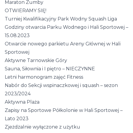
Maraton Zumby
OTWIERAMY SIĘ!
Turniej Kwalifikacyjny Park Wodny Squash Liga
Godziny otwarcia Parku Wodnego i Hali Sportowej –
15.08.2023
Otwarcie nowego parkietu Areny Głównej w Hali
Sportowej
Aktywne Tarnowskie Góry
Sauna, Siłownia i I piętro – NIECZYNNE
Letni harmonogram zajęć Fitness
Nabór do Sekcji wspinaczkowej i squash – sezon
2023/2024
Aktywna Plaża
Zapisy na Sportowe Półkolonie w Hali Sportowej –
Lato 2023
Zjeżdżalnie wyłączone z użytku