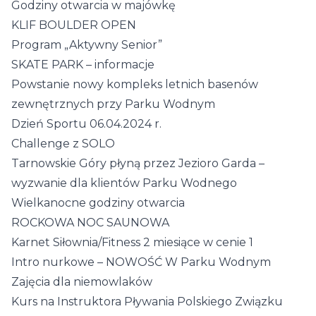
Godziny otwarcia w majówkę
KLIF BOULDER OPEN
Program „Aktywny Senior”
SKATE PARK – informacje
Powstanie nowy kompleks letnich basenów
zewnętrznych przy Parku Wodnym
Dzień Sportu 06.04.2024 r.
Challenge z SOLO
Tarnowskie Góry płyną przez Jezioro Garda –
wyzwanie dla klientów Parku Wodnego
Wielkanocne godziny otwarcia
ROCKOWA NOC SAUNOWA
Karnet Siłownia/Fitness 2 miesiące w cenie 1
Intro nurkowe – NOWOŚĆ W Parku Wodnym
Zajęcia dla niemowlaków
Kurs na Instruktora Pływania Polskiego Związku