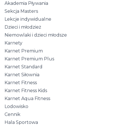
Akademia Pływania
Sekcja Masters
Lekcje indywidualne
Dzieci i młodzież
Niemowlaki i dzieci młodsze
Karnety
Karnet Premium
Karnet Premium Plus
Karnet Standard
Karnet Siłownia
Karnet Fitness
Karnet Fitness Kids
Karnet Aqua Fitness
Lodowisko
Cennik
Hala Sportowa