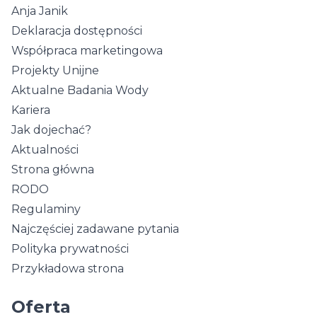
Anja Janik
Deklaracja dostępności
Współpraca marketingowa
Projekty Unijne
Aktualne Badania Wody
Kariera
Jak dojechać?
Aktualności
Strona główna
RODO
Regulaminy
Najczęściej zadawane pytania
Polityka prywatności
Przykładowa strona
Oferta