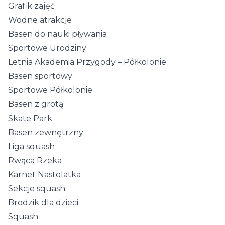
Grafik zajęć
Wodne atrakcje
Basen do nauki pływania
Sportowe Urodziny
Letnia Akademia Przygody – Półkolonie
Basen sportowy
Sportowe Półkolonie
Basen z grotą
Skate Park
Basen zewnętrzny
Liga squash
Rwąca Rzeka
Karnet Nastolatka
Sekcje squash
Brodzik dla dzieci
Squash