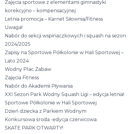
Zajęcia sportowe z elementami gimnastyki
korekcyjno – kompensacyjnej
Letnia promocja – Karnet Siłownia/Fitness
Uwaga!
Nabór do sekcji wspinaczkowych i squash na sezon
2024/2025
Zapisy na Sportowe Półkolonie w Hali Sportowej –
Lato 2024
Wodny Plac Zabaw
Zajęcia Fitness
Nabór do Akademii Pływania
XXI Sezon Park Wodny Squash Ligi – edycja letnia!
Sportowe Półkolonie w Hali Sportowej
Dzień dziecka z Parkiem Wodnym
Konkursowa środa -edycja czerwcowa
SKATE PARK OTWARTY!