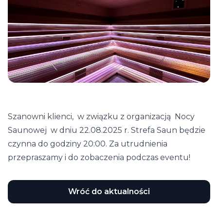
Szanowni klienci, w związku z organizacją Nocy
Saunowej w dniu 22.08.2025 r. Strefa Saun będzie
czynna do godziny 20:00. Za utrudnienia
przepraszamy i do zobaczenia podczas eventu!
Wróć do aktualności