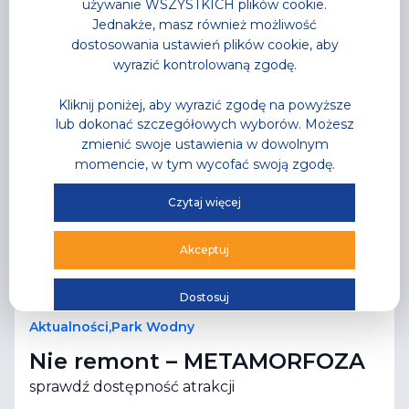
używanie WSZYSTKICH plików cookie.
Jednakże, masz również możliwość
dostosowania ustawień plików cookie, aby
wyrazić kontrolowaną zgodę.
Kliknij poniżej, aby wyrazić zgodę na powyższe
lub dokonać szczegółowych wyborów. Możesz
zmienić swoje ustawienia w dowolnym
momencie, w tym wycofać swoją zgodę.
Czytaj więcej
Akceptuj
Dostosuj
Aktualności
,
Park Wodny
Nie remont – METAMORFOZA
sprawdź dostępność atrakcji