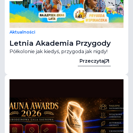
Aktualności
Letnia Akademia Przygody
Półkolonie jak kiedyś, przygoda jak nigdy!
Przeczytaj