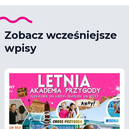
Zobacz wcześniejsze
wpisy