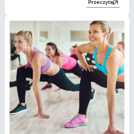
Przeczytaj