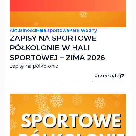
Aktualności
Hala sportowa
Park Wodny
ZAPISY NA SPORTOWE
PÓŁKOLONIE W HALI
SPORTOWEJ – ZIMA 2026
zapisy na półkolonie
Przeczytaj