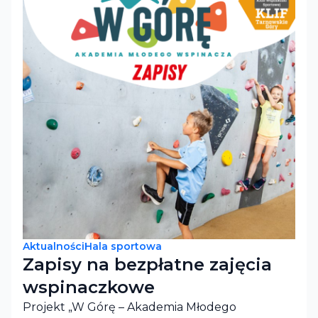
Aktualności
Hala sportowa
Zapisy na bezpłatne zajęcia
wspinaczkowe
Projekt „W Górę – Akademia Młodego