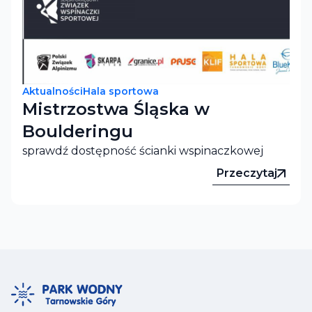
Aktualności
Hala sportowa
Mistrzostwa Śląska w
Boulderingu
sprawdź dostępność ścianki wspinaczkowej
Przeczytaj