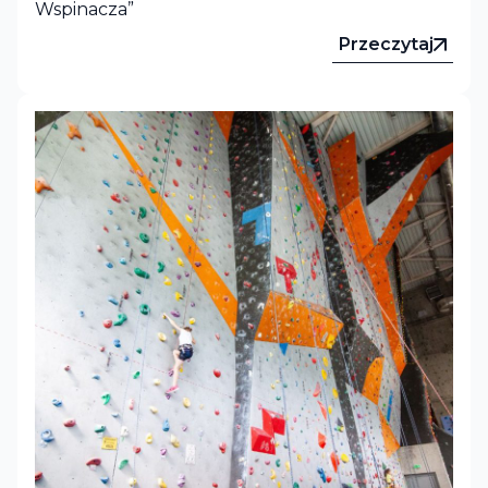
Wspinacza”
Przeczytaj