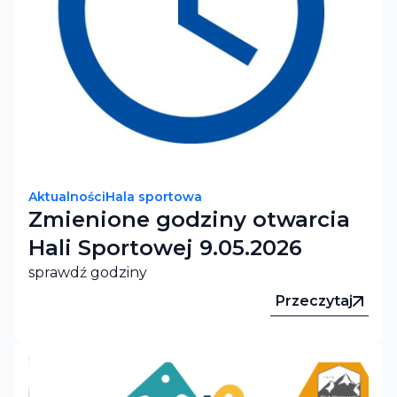
Aktualności
Hala sportowa
Zmienione godziny otwarcia
Hali Sportowej 9.05.2026
sprawdź godziny
Przeczytaj