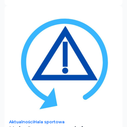
Aktualności
Hala sportowa