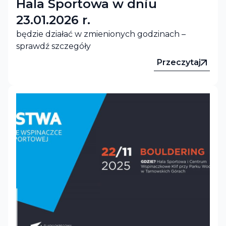
Hala Sportowa w dniu
23.01.2026 r.
będzie działać w zmienionych godzinach –
sprawdź szczegóły
Przeczytaj