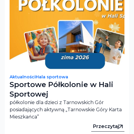
Aktualności
Hala sportowa
Sportowe Półkolonie w Hali
Sportowej
półkolonie dla dzieci z Tarnowskich Gór
posiadających aktywną „Tarnowskie Góry Karta
Mieszkańca”
Przeczytaj