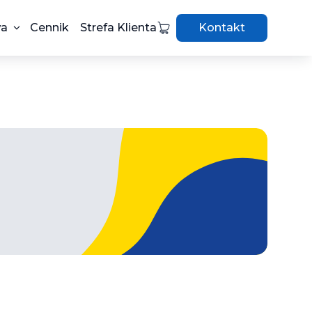
wa
Cennik
Strefa Klienta
Kontakt