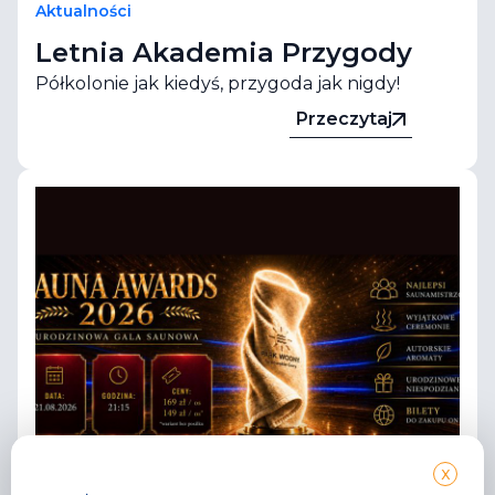
Aktualności
Letnia Akademia Przygody
Półkolonie jak kiedyś, przygoda jak nigdy!
Przeczytaj
X