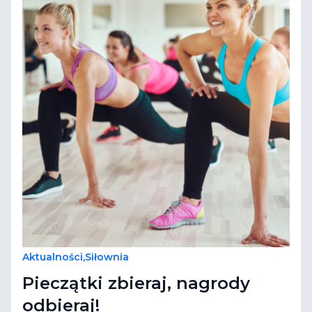
Aktualności
,
Siłownia
Pieczątki zbieraj, nagrody
odbieraj!