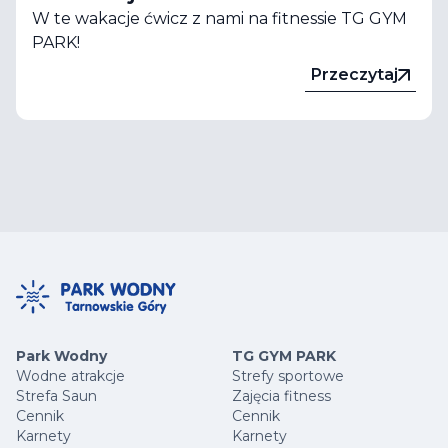
W te wakacje ćwicz z nami na fitnessie TG GYM
PARK!
Przeczytaj
Park Wodny
TG GYM PARK
Wodne atrakcje
Strefy sportowe
Strefa Saun
Zajęcia fitness
Cennik
Cennik
Karnety
Karnety