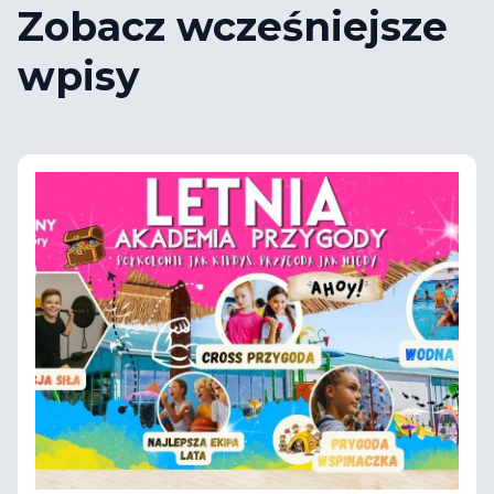
Zobacz wcześniejsze
wpisy