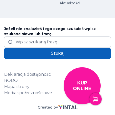
Aktualności
Jeżeli nie znalazłeś tego czego szukałeś wpisz
szukane słowo lub frazę.
Szukaj
Deklaracja dostępności
RODO
KUP
Mapa strony
ONLINE
Media społecznościowe
Created by