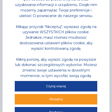
Przeczytaj
uzyskiwania informacji o urządzeniu. Dzięki nim
możemy zapamiętać Twoje preferencje i
ułatwić Ci powracanie do naszego serwisu.
Klikając przycisk "Akceptuj", wyrażasz zgodę na
używanie WSZYSTKICH plików cookie.
Jednakże, masz również możliwość
dostosowania ustawień plików cookie, aby
wyrazić kontrolowaną zgodę.
Kliknij poniżej, aby wyrazić zgodę na powyższe
lub dokonać szczegółowych wyborów. Możesz
zmienić swoje ustawienia w dowolnym
momencie, w tym wycofać swoją zgodę.
Czytaj więcej
Akceptuj