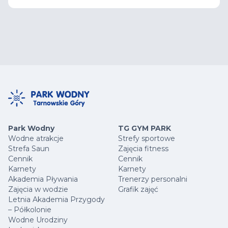
Park Wodny
TG GYM PARK
Wodne atrakcje
Strefy sportowe
Strefa Saun
Zajęcia fitness
Cennik
Cennik
Karnety
Karnety
Akademia Pływania
Trenerzy personalni
Zajęcia w wodzie
Grafik zajęć
Letnia Akademia Przygody
– Półkolonie
Wodne Urodziny