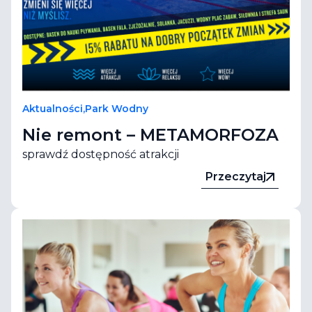
Aktualności
,
Park Wodny
Nie remont – METAMORFOZA
sprawdź dostępność atrakcji
Przeczytaj