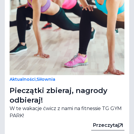
Aktualności
,
Siłownia
Pieczątki zbieraj, nagrody
odbieraj!
W te wakacje ćwicz z nami na fitnessie TG GYM
PARK!
Przeczytaj