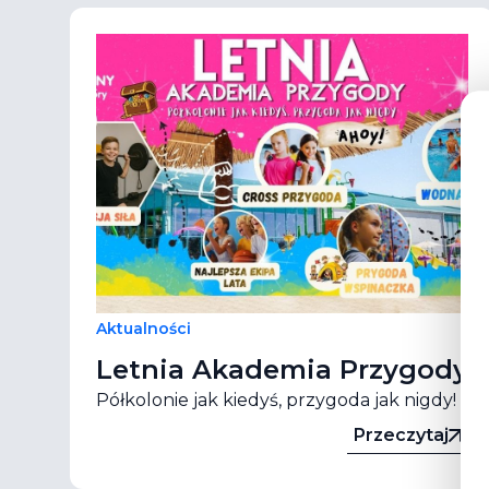
Aktualności
Letnia Akademia Przygody
Półkolonie jak kiedyś, przygoda jak nigdy!
Przeczytaj