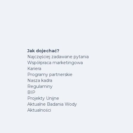
Jak dojechać?
Najczęściej zadawane pytania
Współpraca marketingowa
Kariera
Programy partnerskie
Nasza kadra
Regulaminy
BIP
Projekty Unijne
Aktualne Badania Wody
Aktualności