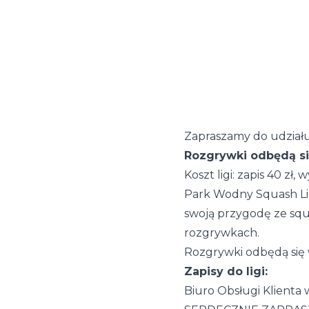
Zapraszamy do udziału
Rozgrywki odbędą się
Koszt ligi: zapis 40 zł,
Park Wodny Squash Lig
swoją przygodę ze squ
rozgrywkach.
Rozgrywki odbędą się w
Zapisy do ligi:
Biuro Obsługi Klienta w