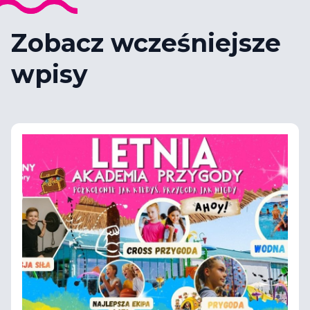
Zobacz wcześniejsze
wpisy