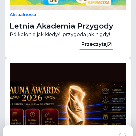
Aktualności
Letnia Akademia Przygody
Półkolonie jak kiedyś, przygoda jak nigdy!
Przeczytaj