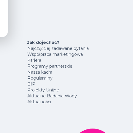
Jak dojechać?
Najczęściej zadawane pytania
Współpraca marketingowa
Kariera
Programy partnerskie
Nasza kadra
Regulaminy
BIP
Projekty Unijne
Aktualne Badania Wody
Aktualności