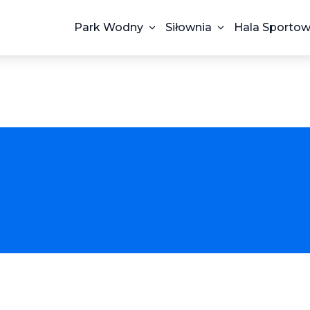
Park Wodny
Siłownia
Hala Sporto