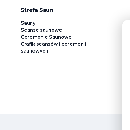
Strefa Saun
Sauny
Seanse saunowe
Ceremonie Saunowe
Grafik seansów i ceremonii
saunowych