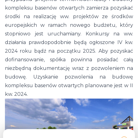
kompleksu basenów otwartych zamierza pozyskać
środki na realizację ww. projektów ze środków
europejskich w ramach nowego budżetu, który
stopniowo jest uruchamiany. Konkursy na ww.
działania prawdopodobnie będą ogłoszone IV kw.
2024 roku bądź na początku 2025. Aby pozyskać
dofinansowanie, spółka powinna posiadać całą
niezbędną dokumentację wraz z pozwoleniem na
budowę. Uzyskanie pozwolenia na budowę
kompleksu basenów otwartych planowane jest w II
kw. 2024.