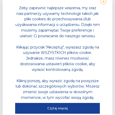
X
Żeby zapewnić najlepsze wrażenia, my oraz
nasi partnerzy używamy technologii takich jak
pliki cookies do przechowywania i/lub
uzyskiwania informacji o urządzeniu. Dzięki nim
możemy zapamiętać Twoje preferencje i
ułatwić Ci powracanie do naszego serwisu.
Klikając przycisk "Akceptuj", wyrażasz zgodę na
używanie WSZYSTKICH plików cookie.
Jednakże, masz również możliwość
dostosowania ustawień plików cookie, aby
wyrazić kontrolowaną zgodę.
Kliknij poniżej, aby wyrazić zgodę na powyższe
lub dokonać szczegółowych wyborów. Możesz
zmienić swoje ustawienia w dowolnym
momencie, w tym wycofać swoją zgodę.
Czytaj więcej