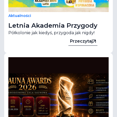
Aktualności
Letnia Akademia Przygody
Półkolonie jak kiedyś, przygoda jak nigdy!
Przeczytaj