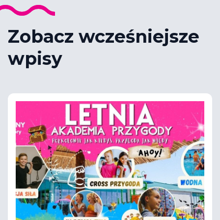
Zobacz wcześniejsze
wpisy