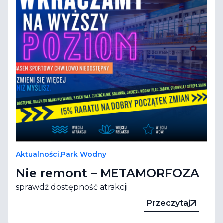
Aktualności
,
Park Wodny
Nie remont – METAMORFOZA
sprawdź dostępność atrakcji
Przeczytaj