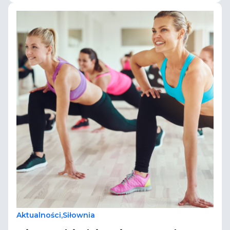
Aktualności
,
Siłownia