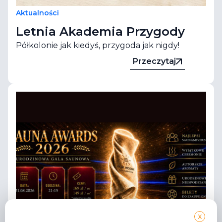
Aktualności
Letnia Akademia Przygody
Półkolonie jak kiedyś, przygoda jak nigdy!
Przeczytaj
X