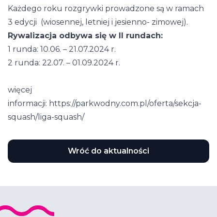
Każdego roku rozgrywki prowadzone są w ramach
3 edycji (wiosennej, letniej i jesienno- zimowej).
Rywalizacja odbywa się w II rundach:
1 runda: 10.06. – 21.07.2024 r.
2 runda: 22.07. – 01.09.2024 r.
więcej
informacji:
https://parkwodny.com.pl/oferta/sekcja-
squash/liga-squash/
Wróć do aktualności