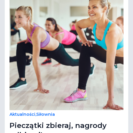
Aktualności
,
Siłownia
Pieczątki zbieraj, nagrody