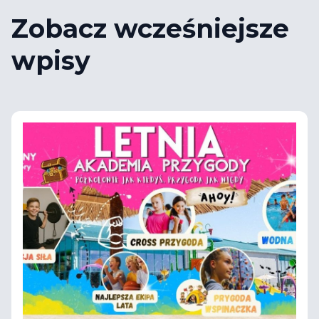
Zobacz wcześniejsze
wpisy