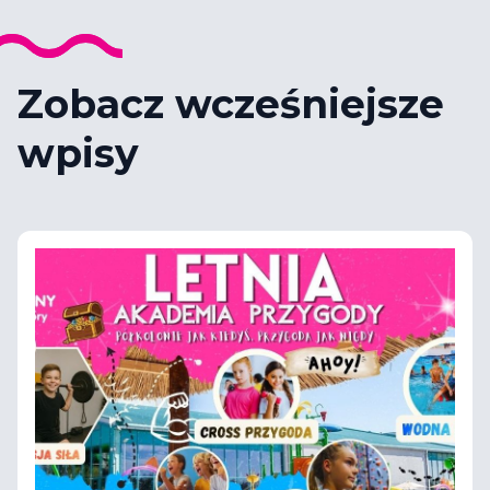
Zobacz wcześniejsze
wpisy