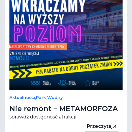
Aktualności
,
Park Wodny
Nie remont – METAMORFOZA
sprawdź dostępność atrakcji
Przeczytaj