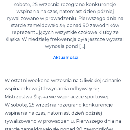
sobotę, 25 września rozegrano konkurencje
wspinania na czas, natomiast dzień później
rywalizowano w prowadzeniu. Pierwszego dnia na
starcie zameldowało się ponad 90 zawodników
reprezentujących wszystkie czołowe kluby ze
śląska. W niedzielę frekwencja była jeszcze wyższa i
wynosiła pond […]
Aktualności
W ostatni weekend września na Gliwickiej ścinanie
wspinaczkowej Chwyciarnia odbywały się
Mistrzostwa Śląska we wspinaczce sportowej.
W sobotę, 25 września rozegrano konkurencje
wspinania na czas, natomiast dzień później
rywalizowano w prowadzeniu. Pierwszego dnia na
starcie zameldowało się ponad 90 zawodników