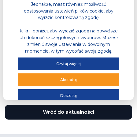
Jednakże, masz również możliwość
dostosowania ustawień plików cookie, aby
wyrazić kontrolowaną zgodę.
Kliknij poniżej, aby wyrazić zgodę na powyższe
lub dokonać szczegółowych wyborów. Możesz
zmienić swoje ustawienia w dowolnym
momencie, w tym wycofać swoją zgodę.
Czytaj więcej
Akceptuj
Dostosuj
Wróć do aktualności