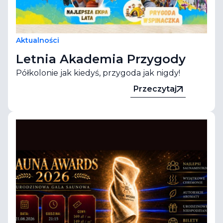
Aktualności
Letnia Akademia Przygody
Półkolonie jak kiedyś, przygoda jak nigdy!
Przeczytaj