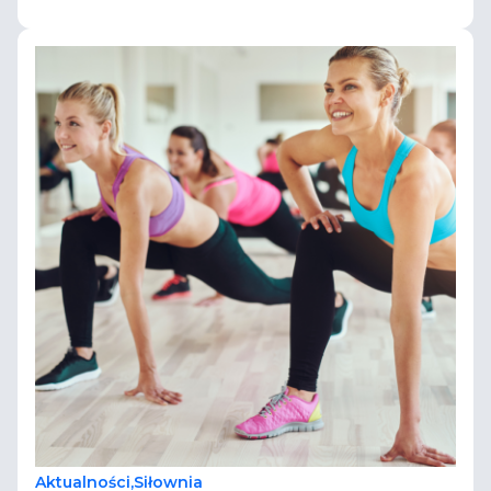
Aktualności
,
Siłownia