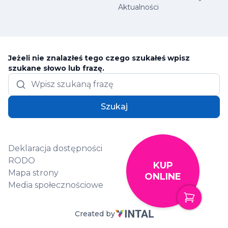
Aktualności
Jeżeli nie znalazłeś tego czego szukałeś wpisz
szukane słowo lub frazę.
Szukaj
Deklaracja dostępności
RODO
KUP
Mapa strony
ONLINE
Media społecznościowe
Created by