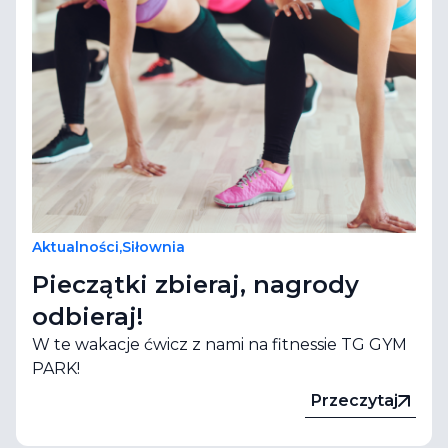
Aktualności
,
Siłownia
Pieczątki zbieraj, nagrody
odbieraj!
W te wakacje ćwicz z nami na fitnessie TG GYM
PARK!
Przeczytaj