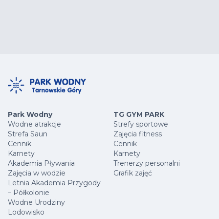
Park Wodny
TG GYM PARK
Wodne atrakcje
Strefy sportowe
Strefa Saun
Zajęcia fitness
Cennik
Cennik
Karnety
Karnety
Akademia Pływania
Trenerzy personalni
Zajęcia w wodzie
Grafik zajęć
Letnia Akademia Przygody
– Półkolonie
Wodne Urodziny
Lodowisko