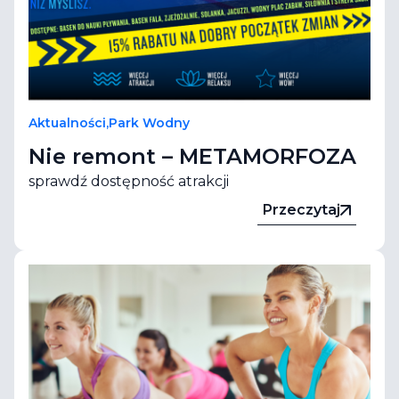
Aktualności
,
Park Wodny
Nie remont – METAMORFOZA
sprawdź dostępność atrakcji
Przeczytaj