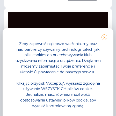
X
Żeby zapewnić najlepsze wrażenia, my oraz
nasi partnerzy używamy technologii takich jak
pliki cookies do przechowywania i/lub
uzyskiwania informacji o urządzeniu. Dzięki nim
możemy zapamiętać Twoje preferencje i
ułatwić Ci powracanie do naszego serwisu.
Klikając przycisk "Akceptuj", wyrażasz zgodę na
używanie WSZYSTKICH plików cookie.
Jednakże, masz również możliwość
dostosowania ustawień plików cookie, aby
wyrazić kontrolowaną zgodę.
Aktualności
,
Park Wodny