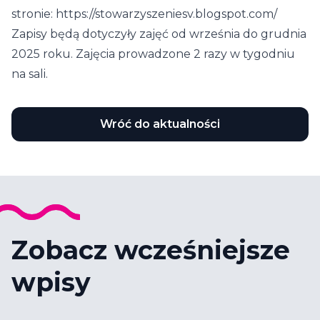
stronie:
https://stowarzyszeniesv.blogspot.com/
Zapisy będą dotyczyły zajęć od września do grudnia
2025 roku. Zajęcia prowadzone 2 razy w tygodniu
na sali.
Wróć do aktualności
Zobacz wcześniejsze
wpisy