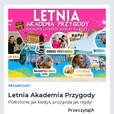
Aktualności
Letnia Akademia Przygody
Półkolonie jak kiedyś, przygoda jak nigdy!
Przeczytaj