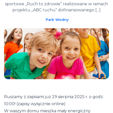
sportowe „Ruch to zdrowie” realizowane w ramach
projektu „ABC ruchu” dofinansowanego […]
Park Wodny
Ruszamy z zapisami już 29 sierpnia 2025 r. o godz.
10:00! (zapisy wyłącznie online)
W waszym domu mieszka mały energiczny