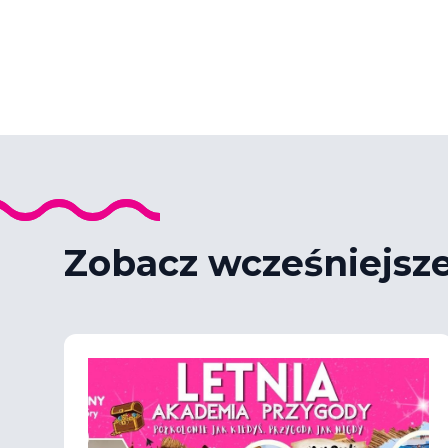
Zobacz wcześniejsz