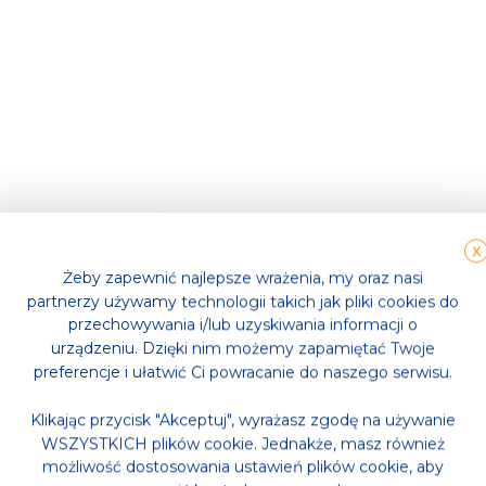
X
Żeby zapewnić najlepsze wrażenia, my oraz nasi
partnerzy używamy technologii takich jak pliki cookies do
przechowywania i/lub uzyskiwania informacji o
urządzeniu. Dzięki nim możemy zapamiętać Twoje
preferencje i ułatwić Ci powracanie do naszego serwisu.
Klikając przycisk "Akceptuj", wyrażasz zgodę na używanie
WSZYSTKICH plików cookie. Jednakże, masz również
możliwość dostosowania ustawień plików cookie, aby