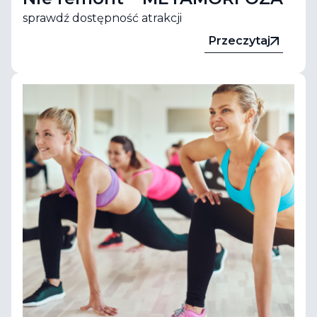
sprawdź dostępność atrakcji
Przeczytaj