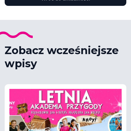
Zobacz wcześniejsze
wpisy