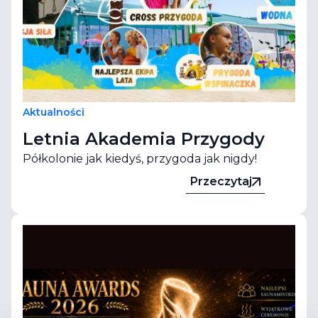
Aktualności
Letnia Akademia Przygody
Półkolonie jak kiedyś, przygoda jak nigdy!
Przeczytaj