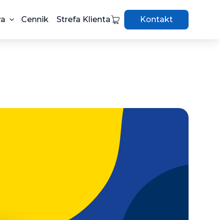
wa
Cennik
Strefa Klienta
Kontakt