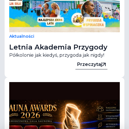
Aktualności
Letnia Akademia Przygody
Półkolonie jak kiedyś, przygoda jak nigdy!
Przeczytaj