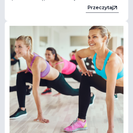
Przeczytaj