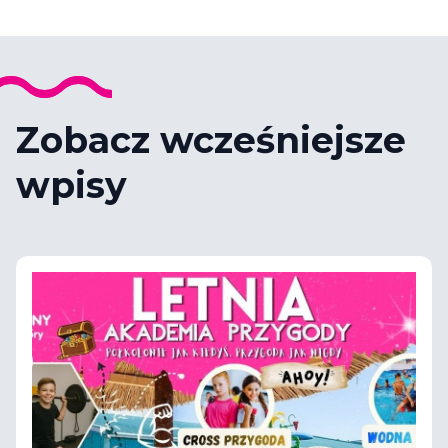
Zobacz wcześniejsze
wpisy