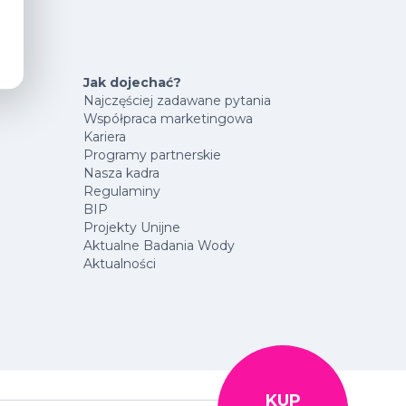
Jak dojechać?
Najczęściej zadawane pytania
Współpraca marketingowa
Kariera
Programy partnerskie
Nasza kadra
Regulaminy
BIP
Projekty Unijne
Aktualne Badania Wody
Aktualności
KUP