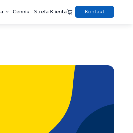
wa
Cennik
Strefa Klienta
Kontakt