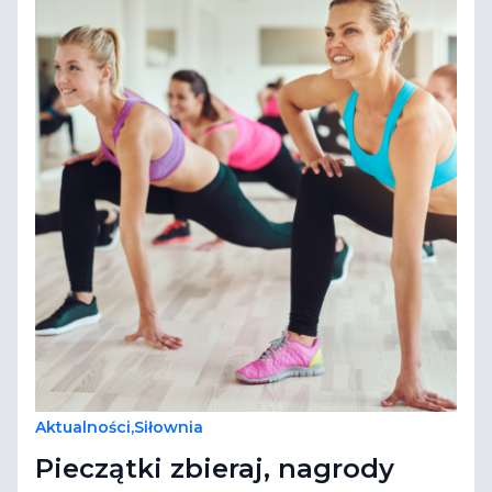
Aktualności
,
Siłownia
Pieczątki zbieraj, nagrody