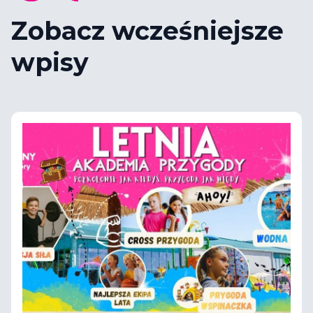
Zobacz wcześniejsze
wpisy