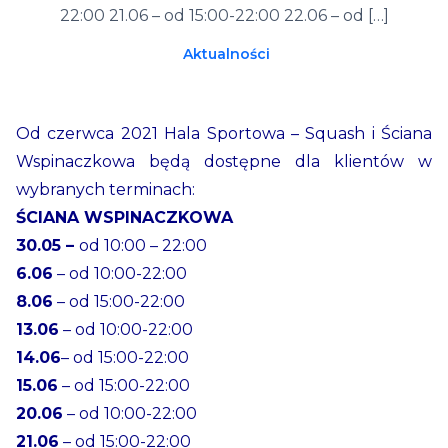
22:00 21.06 – od 15:00-22:00 22.06 – od […]
Aktualności
Od czerwca 2021 Hala Sportowa – Squash i Ściana
Wspinaczkowa będą dostępne dla klientów w
wybranych terminach:
ŚCIANA WSPINACZKOWA
30.05 –
od 10:00 – 22:00
6.06
– od 10:00-22:00
8.06
– od 15:00-22:00
13.06
– od 10:00-22:00
14.06
– od 15:00-22:00
15.06
– od 15:00-22:00
20.06
– od 10:00-22:00
21.06
– od 15:00-22:00