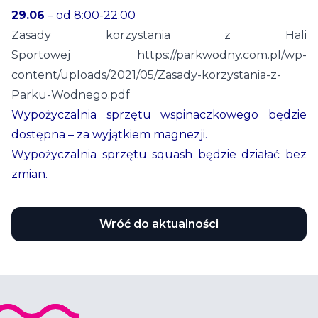
29.06
– od 8:00-22:00
Zasady korzystania z Hali
Sportowej
https://parkwodny.com.pl/wp-
content/uploads/2021/05/Zasady-korzystania-z-
Parku-Wodnego.pdf
Wypożyczalnia sprzętu wspinaczkowego będzie
dostępna – za wyjątkiem magnezji.
Wypożyczalnia sprzętu squash będzie działać bez
zmian.
Wróć do aktualności