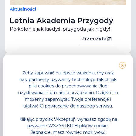
Aktualności
Letnia Akademia Przygody
Półkolonie jak kiedyś, przygoda jak nigdy!
Przeczytaj
X
Żeby zapewnić najlepsze wrażenia, my oraz
nasi partnerzy używamy technologii takich jak
pliki cookies do przechowywania i/lub
uzyskiwania informacji o urządzeniu. Dzięki nim
możemy zapamiętać Twoje preferencje i
ułatwić Ci powracanie do naszego serwisu.
Klikając przycisk "Akceptuj", wyrażasz zgodę na
używanie WSZYSTKICH plików cookie.
Jednakże, masz również możliwość