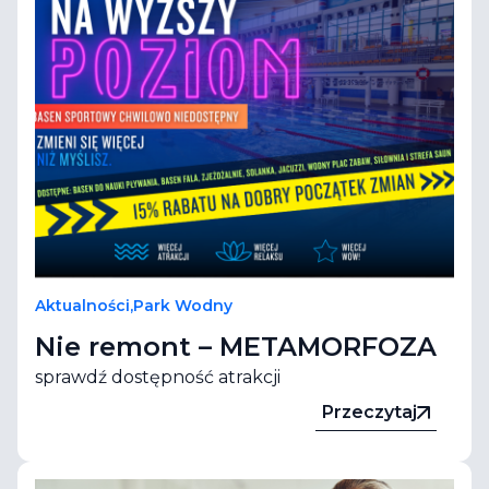
Aktualności
,
Park Wodny
Nie remont – METAMORFOZA
sprawdź dostępność atrakcji
Przeczytaj