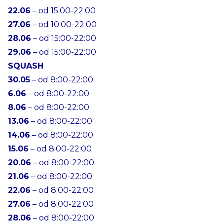
22.06
– od 15:00-22:00
27.06
– od 10:00-22:00
28.06
– od 15:00-22:00
29.06
– od 15:00-22:00
SQUASH
30.05
– od 8:00-22:00
6.06
– od 8:00-22:00
8.06
– od 8:00-22:00
13.06
– od 8:00-22:00
14.06
– od 8:00-22:00
15.06
– od 8:00-22:00
20.06
– od 8:00-22:00
21.06
– od 8:00-22:00
22.06
– od 8:00-22:00
27.06
– od 8:00-22:00
28.06
– od 8:00-22:00