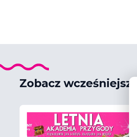
Zobacz wcześniejsz