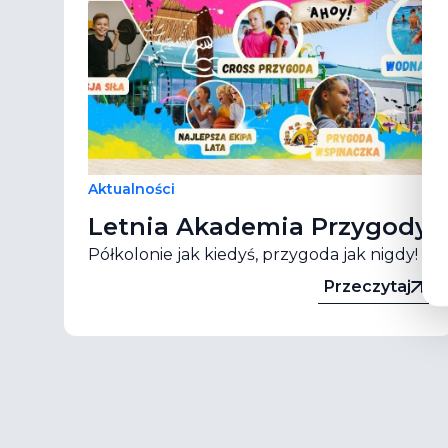
Aktualności
Letnia Akademia Przygody
Półkolonie jak kiedyś, przygoda jak nigdy!
Przeczytaj