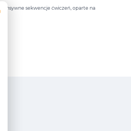
. Intensywne sekwencje ćwiczeń, oparte na