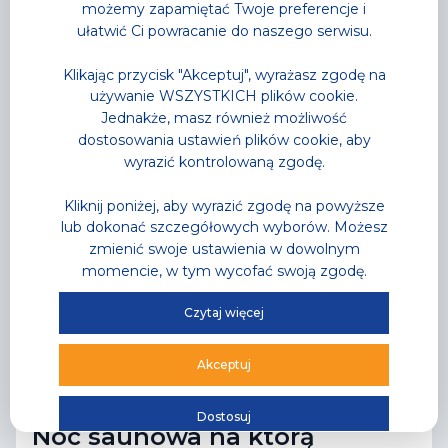
możemy zapamiętać Twoje preferencje i
ułatwić Ci powracanie do naszego serwisu.
Klikając przycisk "Akceptuj", wyrażasz zgodę na
używanie WSZYSTKICH plików cookie.
Jednakże, masz również możliwość
dostosowania ustawień plików cookie, aby
wyrazić kontrolowaną zgodę.
Kliknij poniżej, aby wyrazić zgodę na powyższe
lub dokonać szczegółowych wyborów. Możesz
zmienić swoje ustawienia w dowolnym
momencie, w tym wycofać swoją zgodę.
Czytaj więcej
Akceptuj
Aktualności
,
Park Wodny
Dostosuj
Noc saunowa na którą