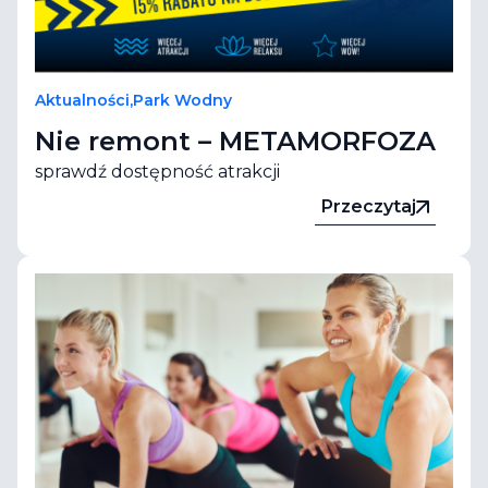
Aktualności
,
Park Wodny
Nie remont – METAMORFOZA
sprawdź dostępność atrakcji
Przeczytaj