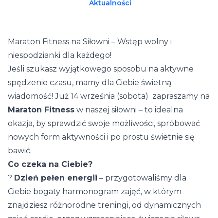
Aktualności
Maraton Fitness na Siłowni – Wstęp wolny i
niespodzianki dla każdego!
Jeśli szukasz wyjątkowego sposobu na aktywne
spędzenie czasu, mamy dla Ciebie świetną
wiadomość! Już 14 września (sobota) zapraszamy na
Maraton Fitness
w naszej siłowni – to idealna
okazja, by sprawdzić swoje możliwości, spróbować
nowych form aktywności i po prostu świetnie się
bawić.
Co czeka na Ciebie?
?
Dzień pełen energii
– przygotowaliśmy dla
Ciebie bogaty harmonogram zajęć, w którym
znajdziesz różnorodne treningi, od dynamicznych