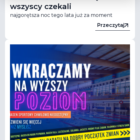
wszyscy czekali
najgorętsza noc tego lata już za moment
Przeczytaj