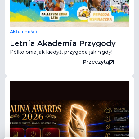
Aktualności
Letnia Akademia Przygody
Półkolonie jak kiedyś, przygoda jak nigdy!
Przeczytaj