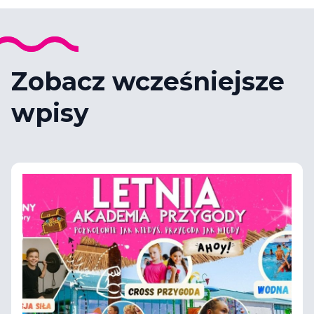
Zobacz wcześniejsze
wpisy