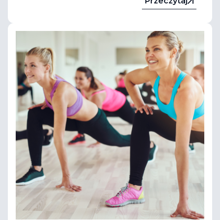
Przeczytaj