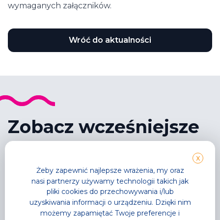
wymaganych załączników.
Wróć do aktualności
Zobacz wcześniejsze
wpisy
X
Żeby zapewnić najlepsze wrażenia, my oraz
nasi partnerzy używamy technologii takich jak
pliki cookies do przechowywania i/lub
uzyskiwania informacji o urządzeniu. Dzięki nim
możemy zapamiętać Twoje preferencje i