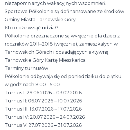
niezapomnianych wakacyjnych wspomnień.
Sportowe Półkolonie są dofinansowane ze środków
Gminy Miasta Tarnowskie Góry.
Kto może wziąć udział?
Półkolonie przeznaczone są wyłącznie dla dzieci z
roczników 2011–2018 (włącznie), zamieszkałych w
Tarnowskich Górach i posiadających aktywną
Tarnowskie Góry Kartę Mieszkańca.
Terminy turnusów
Półkolonie odbywają się od poniedziałku do piątku
w godzinach 8:00–15:00.
Turnus I: 29.06.2026 – 03.07.2026
Turnus II: 06.07.2026 – 10.07.2026
Turnus III: 13.07.2026 – 17.07.2026
Turnus IV: 20.07.2026 – 24.07.2026
Turnus V: 27.07.2026 – 31.07.2026