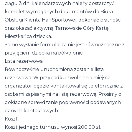
ciągu 3 dni kalendarzowych należy dostarczyć
komplet wymaganych dokumentów do Biura
Obsługi Klienta Hali Sportowej, dokonać płatności
oraz okazać aktywną Tarnowskie Góry Kartę
Mieszkańca dziecka.
Samo wysłanie formularza nie jest równoznaczne z
przyjęciem dziecka na półkolonie.
Lista rezerwowa
Równocześnie uruchomiona zostanie lista
rezerwowa. W przypadku zwolnienia miejsca
organizator będzie kontaktował się telefonicznie z
osobami zapisanymi na listę rezerwową. Prosimy o
dokładne sprawdzanie poprawności podawanych
danych kontaktowych.
Koszt
Koszt jednego turnusu wynosi 200,00 zł.