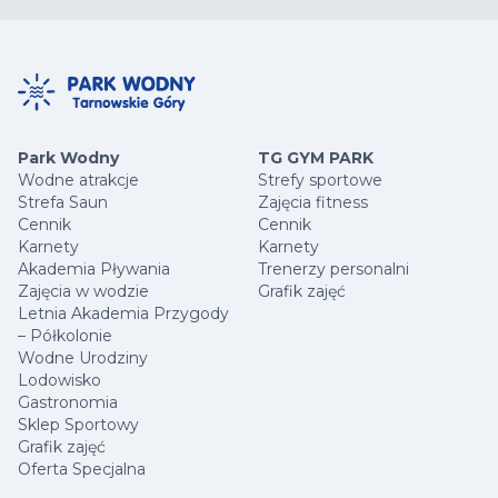
Park Wodny
TG GYM PARK
Wodne atrakcje
Strefy sportowe
Strefa Saun
Zajęcia fitness
Cennik
Cennik
Karnety
Karnety
Akademia Pływania
Trenerzy personalni
Zajęcia w wodzie
Grafik zajęć
Letnia Akademia Przygody
– Półkolonie
Wodne Urodziny
Lodowisko
Gastronomia
Sklep Sportowy
Grafik zajęć
Oferta Specjalna