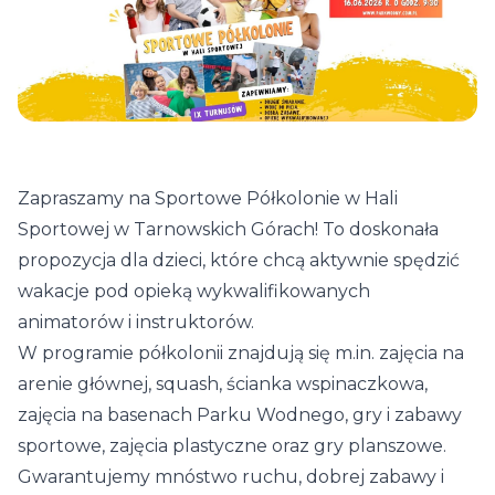
Zapraszamy na Sportowe Półkolonie w Hali
Sportowej w Tarnowskich Górach! To doskonała
propozycja dla dzieci, które chcą aktywnie spędzić
wakacje pod opieką wykwalifikowanych
animatorów i instruktorów.
W programie półkolonii znajdują się m.in. zajęcia na
arenie głównej, squash, ścianka wspinaczkowa,
zajęcia na basenach Parku Wodnego, gry i zabawy
sportowe, zajęcia plastyczne oraz gry planszowe.
Gwarantujemy mnóstwo ruchu, dobrej zabawy i