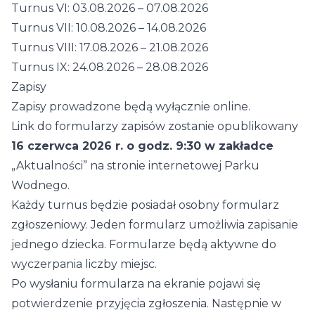
Turnus VI: 03.08.2026 – 07.08.2026
Turnus VII: 10.08.2026 – 14.08.2026
Turnus VIII: 17.08.2026 – 21.08.2026
Turnus IX: 24.08.2026 – 28.08.2026
Zapisy
Zapisy prowadzone będą wyłącznie online.
Link do formularzy zapisów zostanie opublikowany
16 czerwca 2026 r. o godz. 9:30 w zakładce
„Aktualności” na stronie internetowej Parku
Wodnego.
Każdy turnus będzie posiadał osobny formularz
zgłoszeniowy. Jeden formularz umożliwia zapisanie
jednego dziecka. Formularze będą aktywne do
wyczerpania liczby miejsc.
Po wysłaniu formularza na ekranie pojawi się
potwierdzenie przyjęcia zgłoszenia. Następnie w