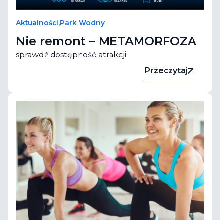
Aktualności
,
Park Wodny
Nie remont – METAMORFOZA
sprawdź dostępność atrakcji
Przeczytaj