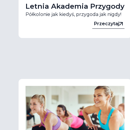
Letnia Akademia Przygody
Półkolonie jak kiedyś, przygoda jak nigdy!
Przeczytaj