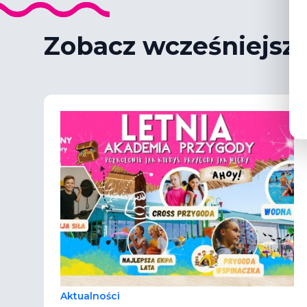
Zobacz wcześniejsz
Aktualności