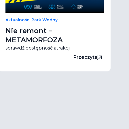
Aktualności
,
Park Wodny
Nie remont –
METAMORFOZA
sprawdź dostępność atrakcji
Przeczytaj